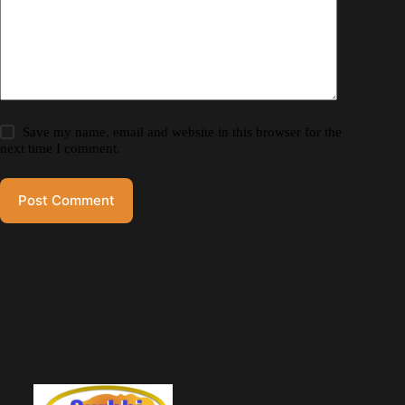
Save my name, email and website in this browser for the
next time I comment.
Post Comment